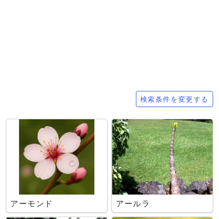
検索条件
検索条件を変更する
アーモンド
アールラ