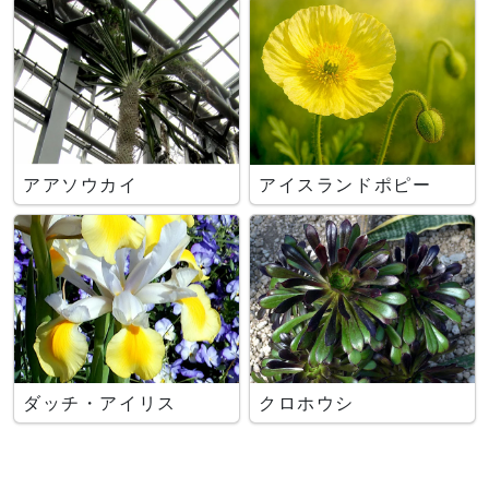
アアソウカイ
アイスランドポピー
ダッチ・アイリス
クロホウシ