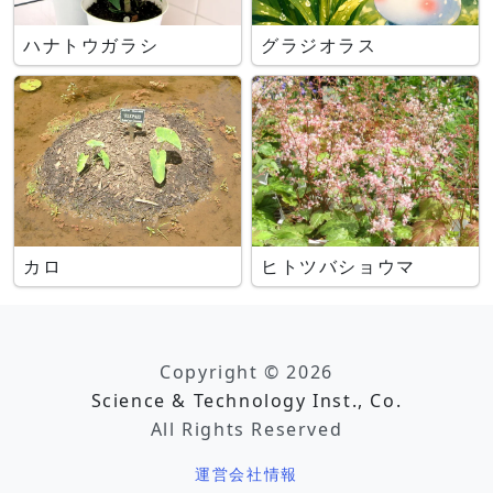
ハナトウガラシ
グラジオラス
カロ
ヒトツバショウマ
Copyright © 2026
Science & Technology Inst., Co.
All Rights Reserved
運営会社情報