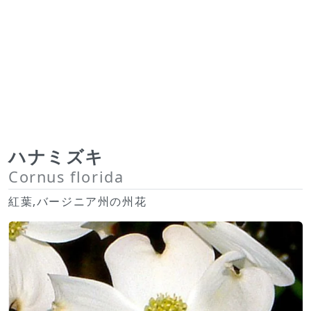
ハナミズキ
Cornus florida
紅葉,バージニア州の州花