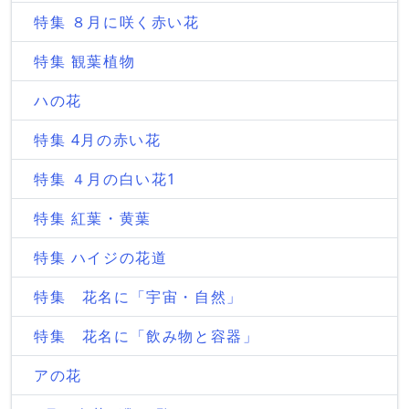
特集 ８月に咲く赤い花
特集 観葉植物
ハの花
特集 4月の赤い花
特集 ４月の白い花1
特集 紅葉・黄葉
特集 ハイジの花道
特集 花名に「宇宙・自然」
特集 花名に「飲み物と容器」
アの花