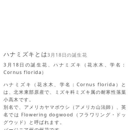
ハナミズキとは
3月18日の誕生花
3月18日の誕生花、ハナミズキ（花水木、学名：
Cornus florida）
ハナミズキ（花水木、学名：Cornus florida）と
は、北米東部原産で、ミズキ科ミズキ属の耐寒性落葉
小高木です。
別名で、アメリカヤマボウシ（アメリカ山法師）、英
名では Flowering dogwood（フラワリング・ドッ
グウッド）と呼ばれます。
バージニア州の州花です。