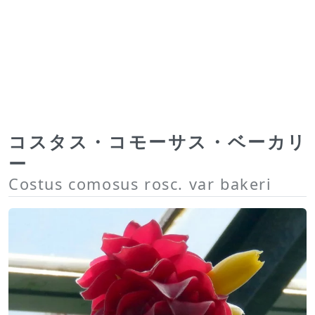
コスタス・コモーサス・ベーカリ
ー
Costus comosus rosc. var bakeri