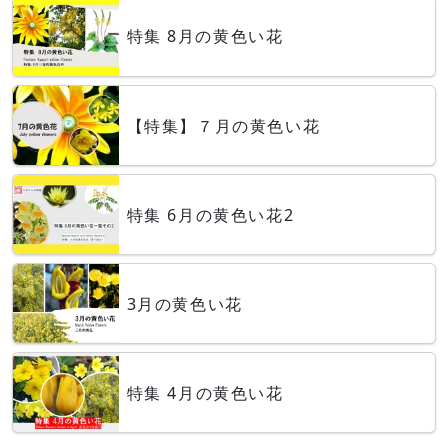
特集 8月の黄色い花
【特集】７月の黄色い花
特集 6月の黄色い花2
3月の黄色い花
特集 4月の黄色い花