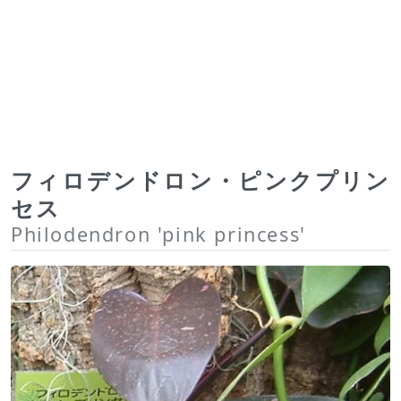
フィロデンドロン・ピンクプリン
セス
Philodendron 'pink princess'