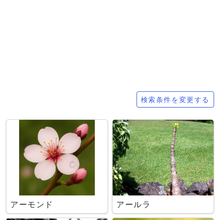
検索条件
検索条件を変更する
アーモンド
アールラ