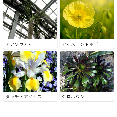
アアソウカイ
アイスランドポピー
ダッチ・アイリス
クロホウシ