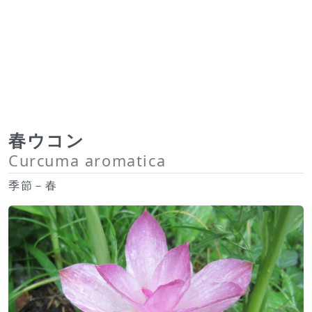
春ウコン
Curcuma aromatica
季節－春