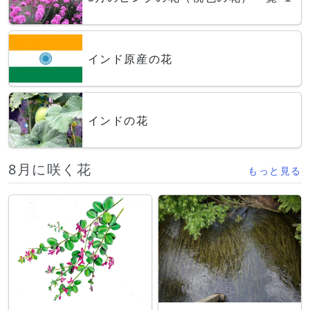
インド原産の花
インドの花
8月に咲く花
もっと見る