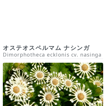
オステオスペルマム ナシンガ
Dimorphotheca ecklonis cv. nasinga