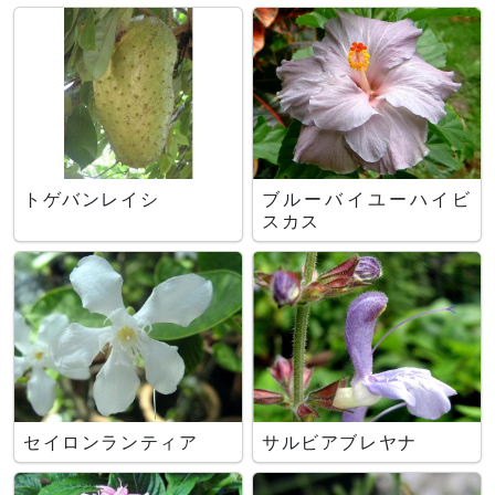
トゲバンレイシ
ブルーバイユーハイビ
スカス
セイロンランティア
サルビアブレヤナ