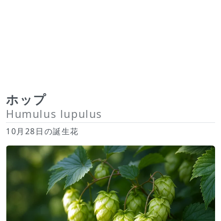
ホップ
Humulus lupulus
10月28日の誕生花