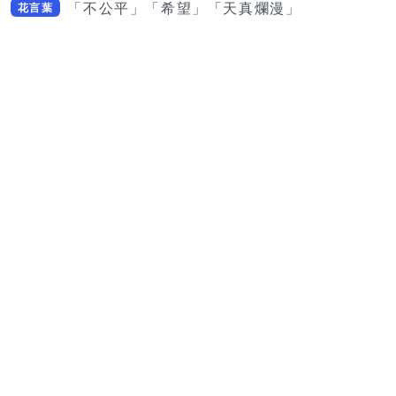
「不公平」「希望」「天真爛漫」
花言葉