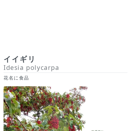
イイギリ
Idesia polycarpa
花名に食品