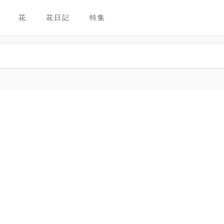
花
花日記
特集