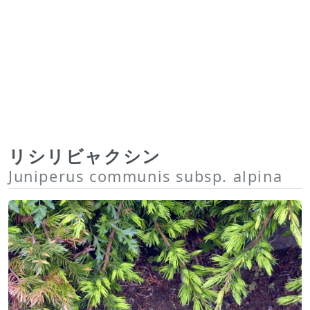
リシリビャクシン
Juniperus communis subsp. alpina