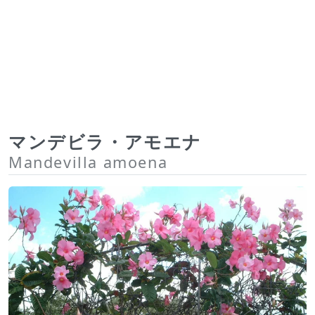
マンデビラ・アモエナ
Mandevilla amoena