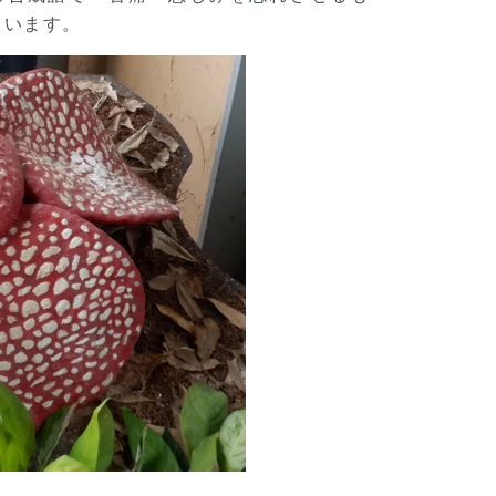
ています。