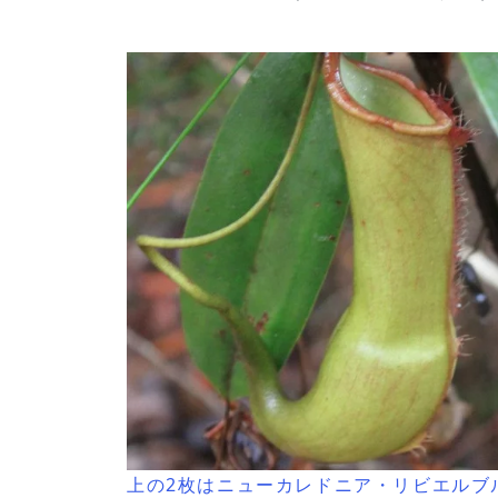
上の2枚はニューカレドニア・リビエルブ