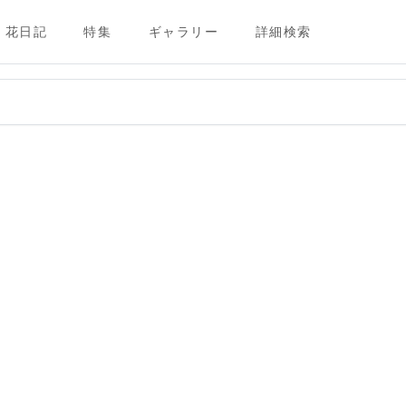
花日記
特集
ギャラリー
詳細検索