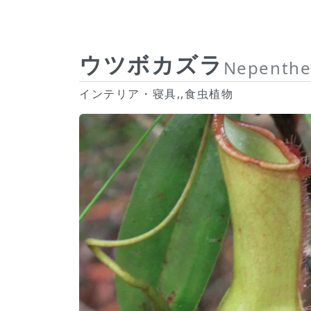
ウツボカズラ
Nepenthes
インテリア・寝具,,食虫植物