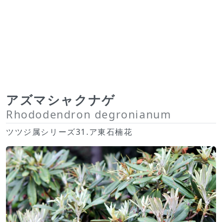
アズマシャクナゲ
Rhododendron degronianum
ツツジ属シリーズ31.ア東石楠花