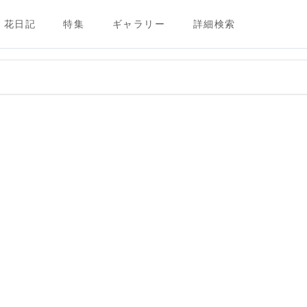
花日記
特集
ギャラリー
詳細検索