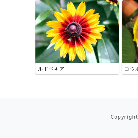
ルドベキア
コウ
Copyrigh