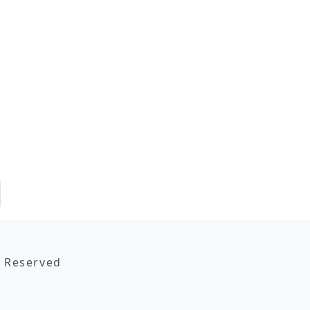
s Reserved