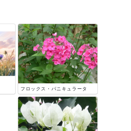
フロックス・パニキュラータ