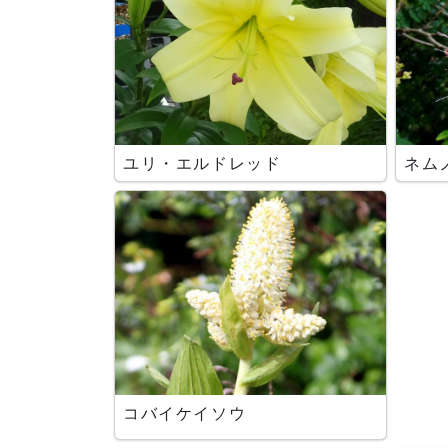
ユリ・エルドレッド
ネム
コバイケイソウ