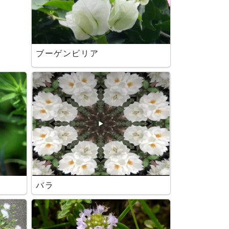
ブーゲンビリア
バラ