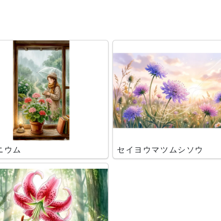
ニウム
セイヨウマツムシソウ