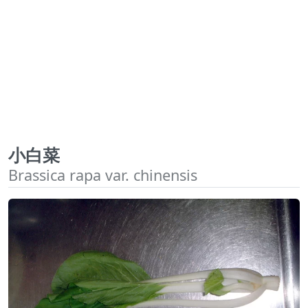
小白菜
Brassica rapa var. chinensis