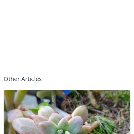
Other Articles