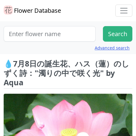
Flower Database
Advanced search
💧7月8日の誕生花、ハス（蓮）のし
ずく詩："濁りの中で咲く光" by
Aqua