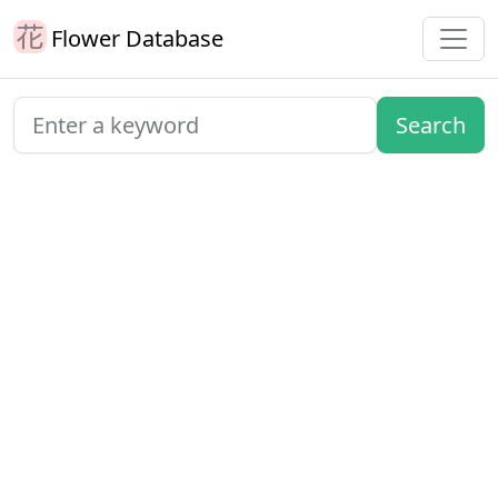
Flower Database