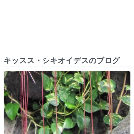
キッスス・シキオイデスのブログ