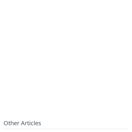
Other Articles