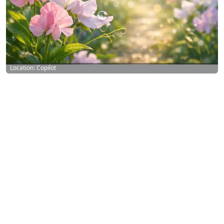
Location: Copilot