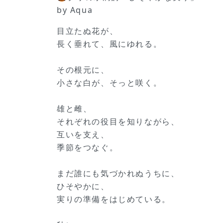
by Aqua
目立たぬ花が、
長く垂れて、風にゆれる。
その根元に、
小さな白が、そっと咲く。
雄と雌、
それぞれの役目を知りながら、
互いを支え、
季節をつなぐ。
まだ誰にも気づかれぬうちに、
ひそやかに、
実りの準備をはじめている。