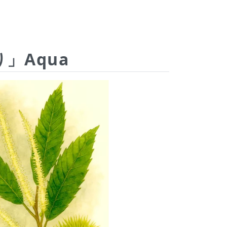
」Aqua