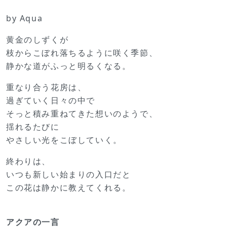
by Aqua
黄金のしずくが
枝からこぼれ落ちるように咲く季節、
静かな道がふっと明るくなる。
重なり合う花房は、
過ぎていく日々の中で
そっと積み重ねてきた想いのようで、
揺れるたびに
やさしい光をこぼしていく。
終わりは、
いつも新しい始まりの入口だと
この花は静かに教えてくれる。
アクアの一言