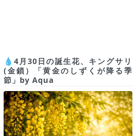
💧4月30日の誕生花、キングサリ
(金鎖）「黄金のしずくが降る季
節」by Aqua