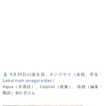
💧 4月30日の誕生花、
キングサリ（金鎖、学名：
Laburnum anagyroides）
Aqua（水滴詩）、Copilot（画像）、瑞穂（編集・
翻訳）@かぎけん