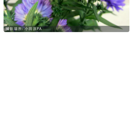
撮影場所: 小田原PA