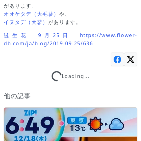
があります。
オオケタデ（大毛蓼）
や、
イヌタデ（犬蓼）
があります。
誕生花 9月25日 https://www.flower-
db.com/ja/blog/2019-09-25/636
Loading...
Loading...
他の記事