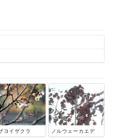
ザヨイザクラ
ノルウェーカエデ