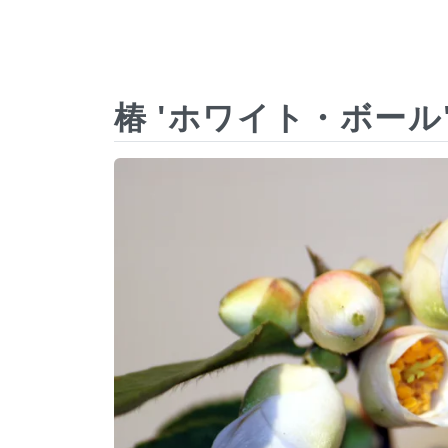
椿 'ホワイト・ボール