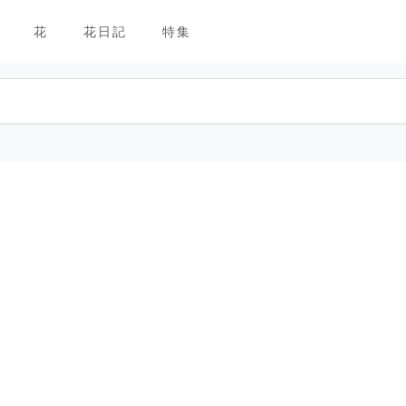
花
花日記
特集