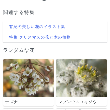
関連する特集
有紀の美しい花のイラスト集
特集 クリスマスの花と木の植物
ランダムな花
ナズナ
レブンウスユキソウ