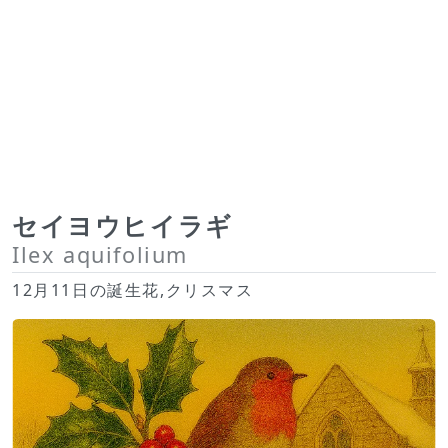
セイヨウヒイラギ
Ilex aquifolium
12月11日の誕生花,クリスマス