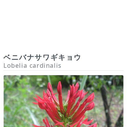
ベニバナサワギキョウ
Lobelia cardinalis