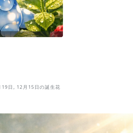
月19日, 12月15日の誕生花