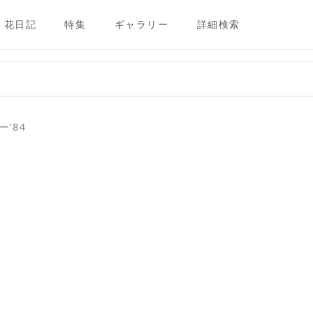
花日記
特集
ギャラリー
詳細検索
’84