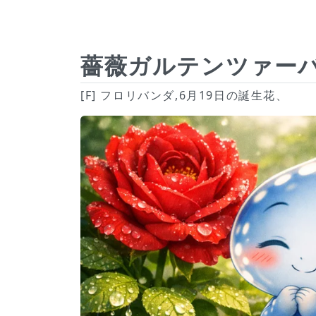
薔薇ガルテンツァーバー
[F] フロリバンダ,6月19日の誕生花、