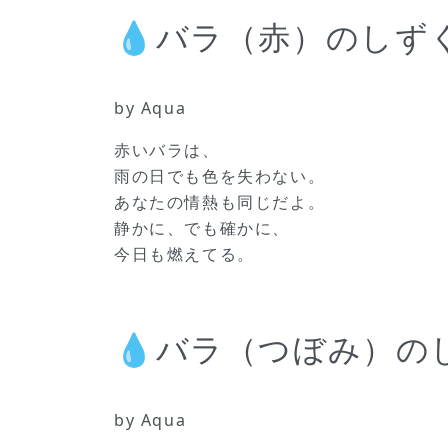
💧バラ（赤）のしず
by Aqua
赤いバラは、
雨の日でも色を失わない。
あなたの情熱も同じだよ。
静かに、でも確かに、
今日も燃えてる。
💧バラ（つぼみ）の
by Aqua