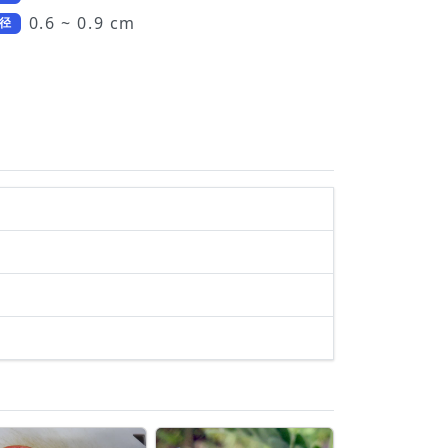
0.6 ~ 0.9 cm
径