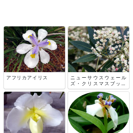
アフリカアイリス
ニューサウスウェール
ズ・クリスマスブッシ
ュ