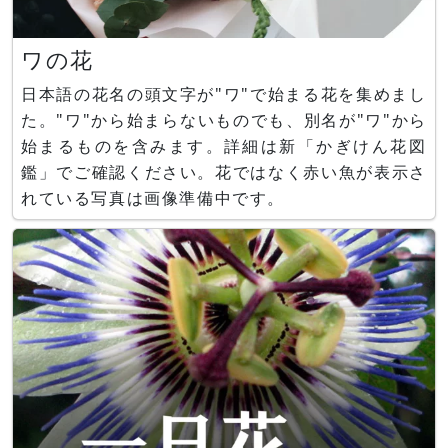
ワの花
日本語の花名の頭文字が"ワ"で始まる花を集めまし
た。"ワ"から始まらないものでも、別名が"ワ"から
始まるものを含みます。詳細は新「かぎけん花図
鑑」でご確認ください。花ではなく赤い魚が表示さ
れている写真は画像準備中です。