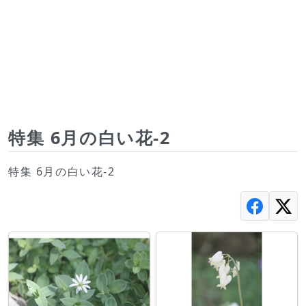
特集 6月の白い花-2
特集 6月の白い花-2