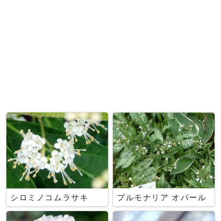
シロミノコムラサキ
プルモナリア オパール