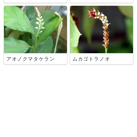
アオノクマタケラン
ムカゴトラノオ