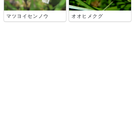
マツヨイセンノウ
オオヒメクグ