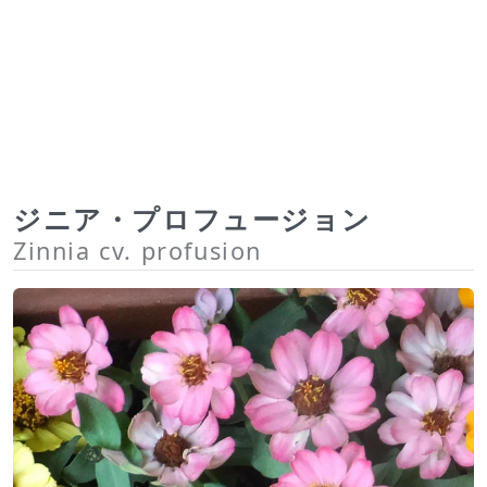
ジニア・プロフュージョン
Zinnia cv. profusion