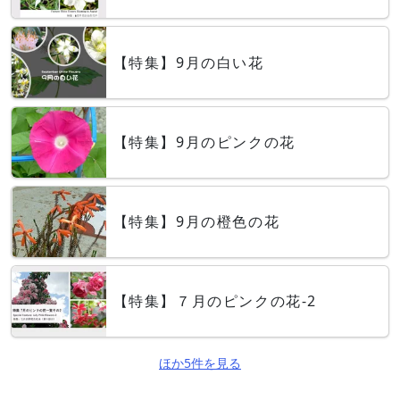
【特集】9月の白い花
【特集】9月のピンクの花
【特集】9月の橙色の花
【特集】７月のピンクの花-2
ほか5件を見る