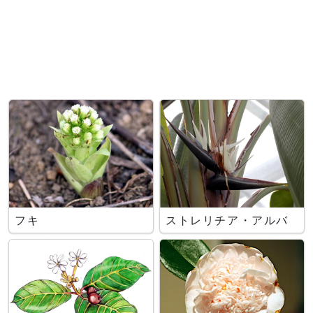
フキ
ストレリチア・アルバ