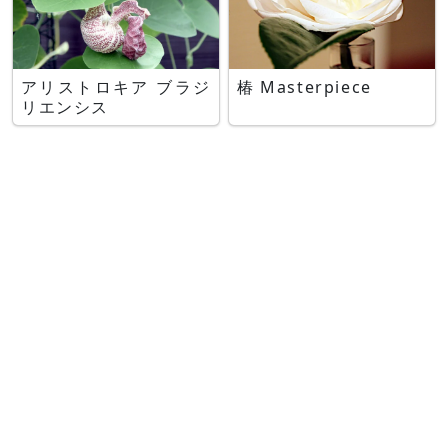
アリストロキア ブラジ
椿 Masterpiece
リエンシス