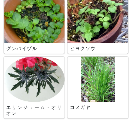
グンバイヅル
ヒヨクソウ
エリンジューム・オリ
コメガヤ
オン