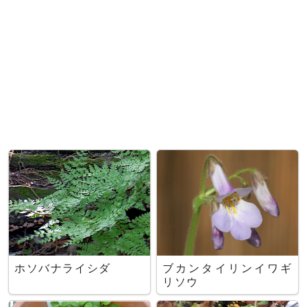
ホソバナライシダ
ブカンタイリンイワギ
リソウ