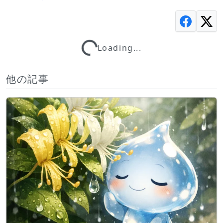
Loading...
Loading...
他の記事