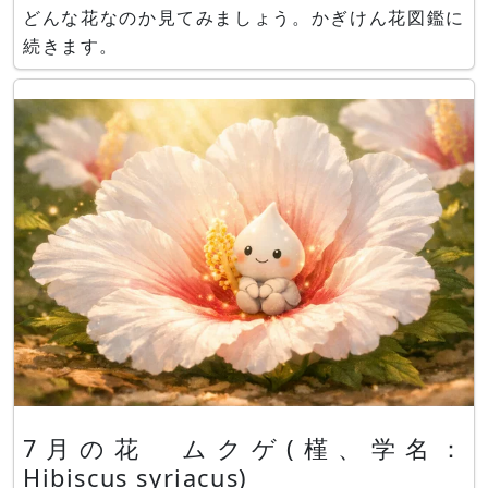
どんな花なのか見てみましょう。かぎけん花図鑑に
続きます。
7月の花 ムクゲ(槿、学名：
Hibiscus syriacus)