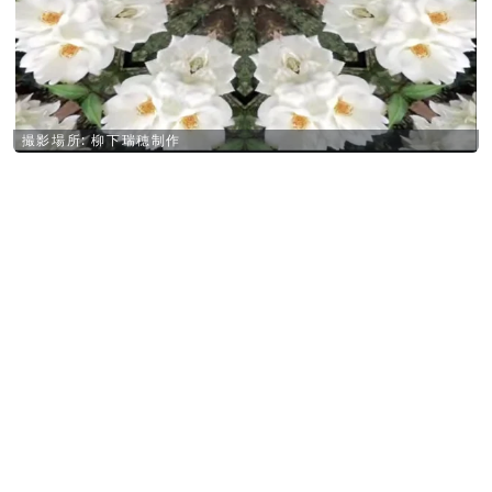
撮影場所: 柳下瑞穂制作