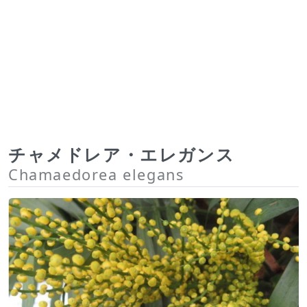
チャメドレア・エレガンス
Chamaedorea elegans