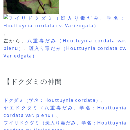
、
左から、
八重毒だみ（Houttuynia cordata var.
plenu）
、
斑入り毒だみ（Houttuynia cordata cv.
Variedgata）
【ドクダミの仲間
ドクダミ（学名：Houttuynia cordata）
、
ヤエドクダミ（八重毒だみ、学名：Houttuynia
cordata var. plenu）
、
フイリドクダミ（斑入り毒だみ、学名：Houttuynia