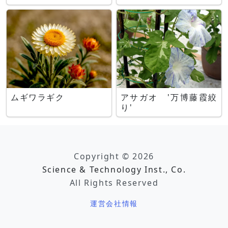
ムギワラギク
アサガオ '万博藤霞絞
り'
Copyright © 2026
Science & Technology Inst., Co.
All Rights Reserved
運営会社情報