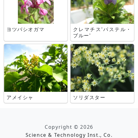
ヨツバシオガマ
クレマチス'パステル・
ブルー'
アメイシャ
ソリダスター
Copyright © 2026
Science & Technology Inst., Co.