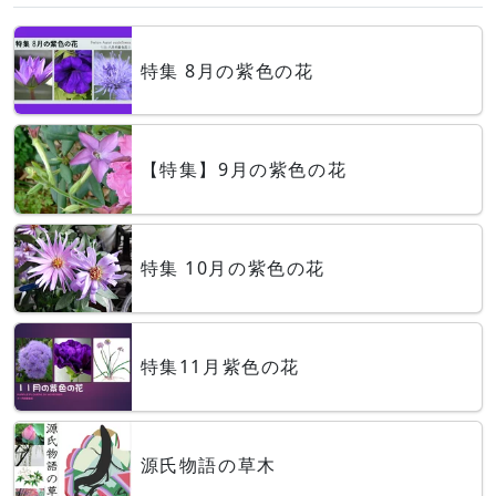
特集 8月の紫色の花
【特集】9月の紫色の花
特集 10月の紫色の花
特集11月紫色の花
源氏物語の草木