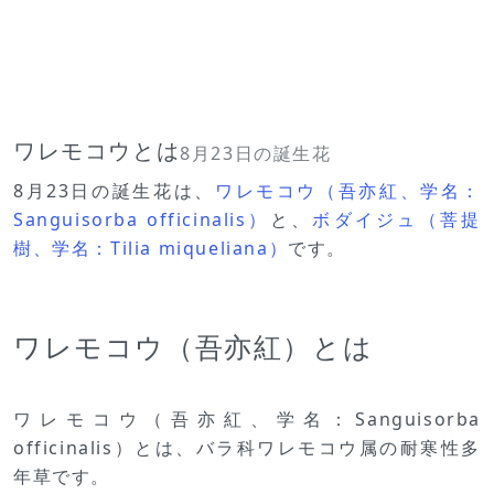
ワレモコウとは
8月23日の誕生花
8月23日の誕生花は、
ワレモコウ（吾亦紅、学名：
Sanguisorba officinalis）
と、
ボダイジュ（菩提
樹、学名：Tilia miqueliana）
です。
ワレモコウ（吾亦紅）とは
ワレモコウ（吾亦紅、学名：Sanguisorba
officinalis）とは、バラ科ワレモコウ属の耐寒性多
年草です。