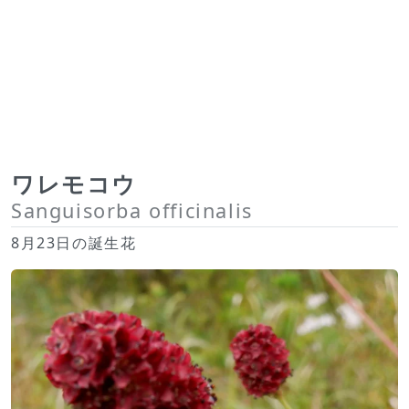
ワレモコウ
Sanguisorba officinalis
8月23日の誕生花