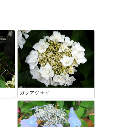
ガクアジサイ