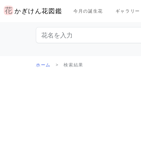
かぎけん花図鑑
今月の誕生花
ギャラリー
ホーム
検索結果