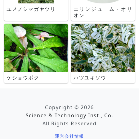
ユメノシマガヤツリ
エリンジューム・オリ
オン
ケショウボク
ハツユキソウ
Copyright © 2026
Science & Technology Inst., Co.
All Rights Reserved
運営会社情報