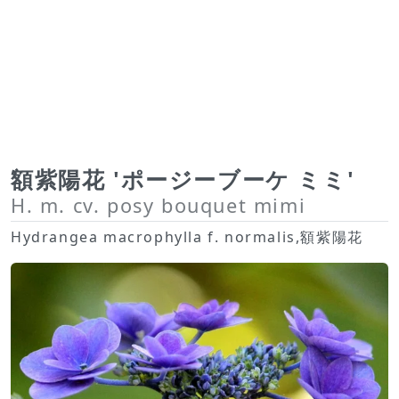
額紫陽花 'ポージーブーケ ミミ'
H. m. cv. posy bouquet mimi
Hydrangea macrophylla f. normalis,額紫陽花