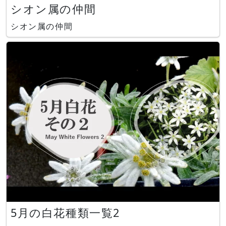
シオン属の仲間
シオン属の仲間
5月の白花種類一覧2