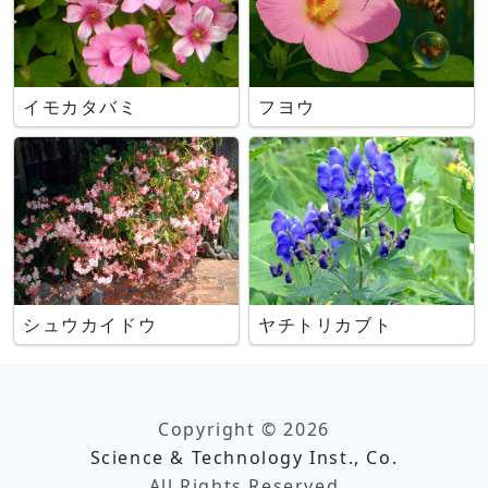
イモカタバミ
フヨウ
シュウカイドウ
ヤチトリカブト
Copyright © 2026
Science & Technology Inst., Co.
All Rights Reserved