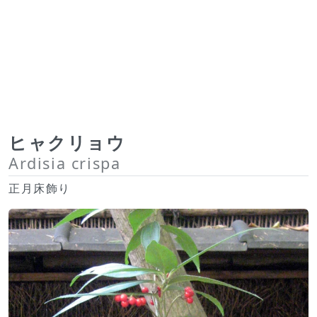
ヒャクリョウ
Ardisia crispa
正月床飾り