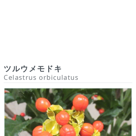
ツルウメモドキ
Celastrus orbiculatus