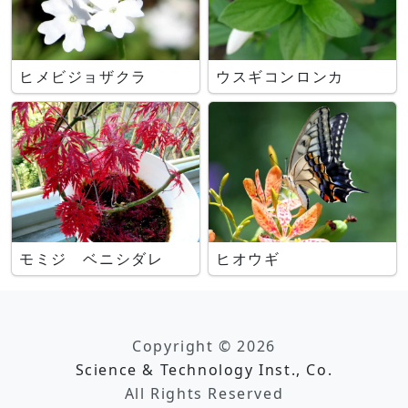
ヒメビジョザクラ
ウスギコンロンカ
モミジ ベニシダレ
ヒオウギ
Copyright © 2026
Science & Technology Inst., Co.
All Rights Reserved