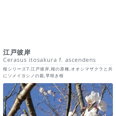
江戸彼岸
Cerasus itosakura f. ascendens
桜シリーズ7.江戸彼岸,桜の原種,オオシマザクラと共
にソメイヨシノの親,早咲き桜