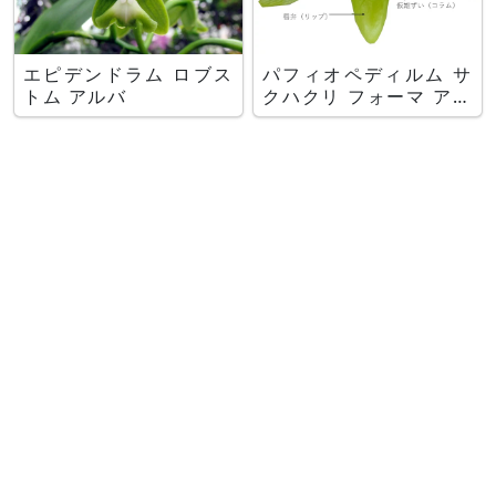
エピデンドラム ロブス
パフィオペディルム サ
トム アルバ
クハクリ フォーマ アル
バム