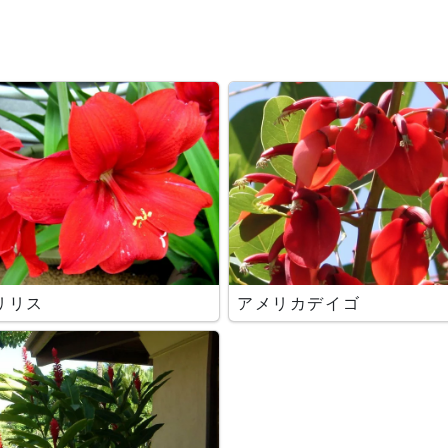
リリス
アメリカデイゴ