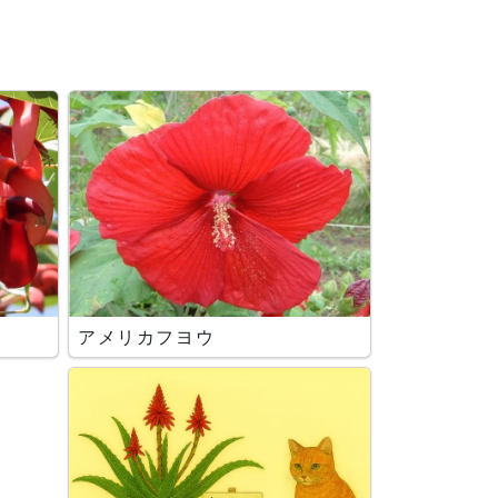
アメリカフヨウ