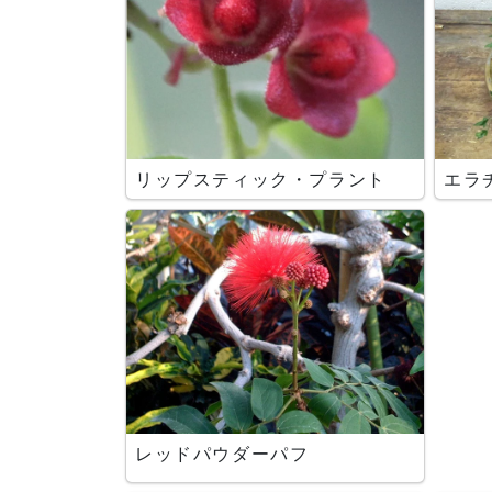
リップスティック・プラント
エラ
レッドパウダーパフ