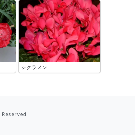
シクラメン
s Reserved