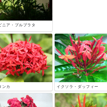
ピニア・プルプラタ
タンカ
イクソラ・ダッフィー