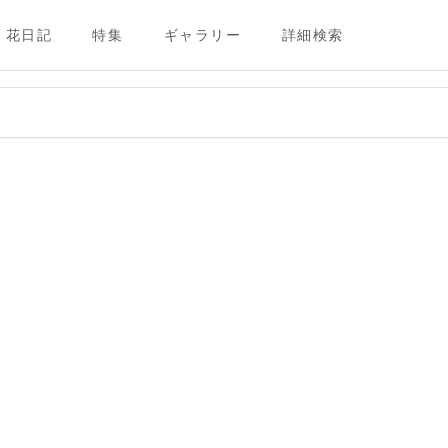
花日記
特集
ギャラリー
詳細検索