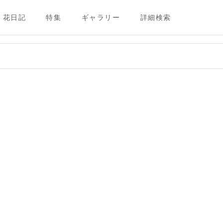
花日記
特集
ギャラリー
詳細検索