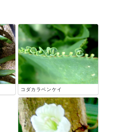
コダカラベンケイ