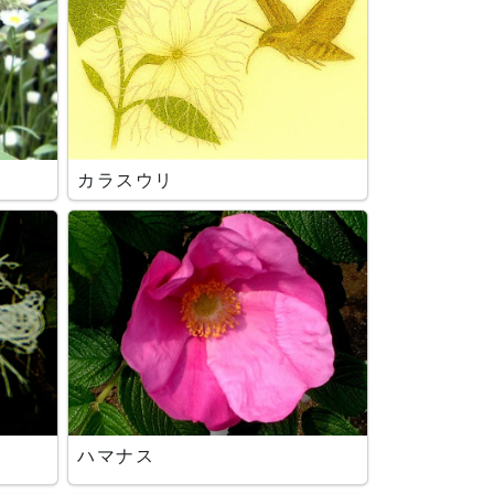
カラスウリ
ハマナス