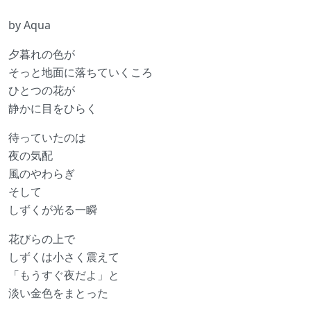
by Aqua
夕暮れの色が
そっと地面に落ちていくころ
ひとつの花が
静かに目をひらく
待っていたのは
夜の気配
風のやわらぎ
そして
しずくが光る一瞬
花びらの上で
しずくは小さく震えて
「もうすぐ夜だよ」と
淡い金色をまとった