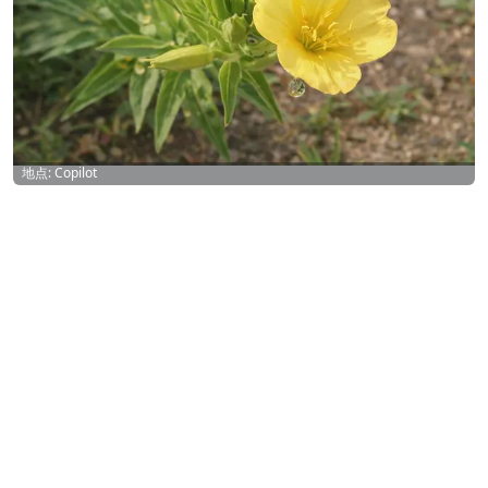
地点: Copilot