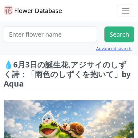
Flower Database
Advanced search
💧6月3日の誕生花,アジサイのしず
く詩：「雨色のしずくを抱いて」by
Aqua