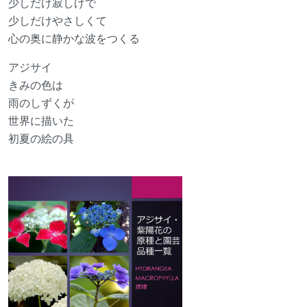
少しだけ寂しげで
少しだけやさしくて
心の奥に静かな波をつくる
アジサイ
きみの色は
雨のしずくが
世界に描いた
初夏の絵の具