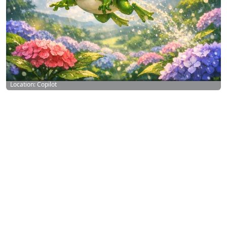
Location: Copilot