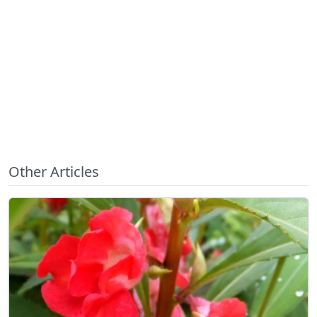
Other Articles