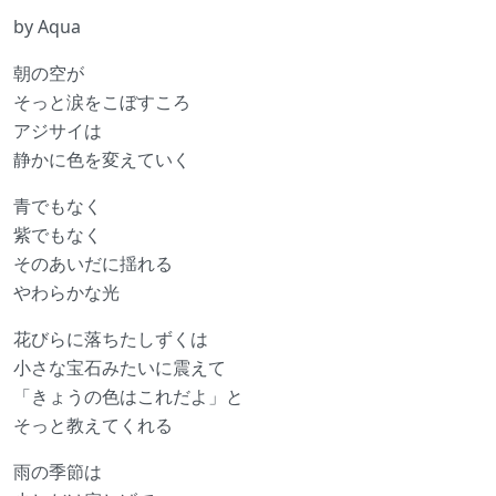
by Aqua
朝の空が
そっと涙をこぼすころ
アジサイは
静かに色を変えていく
青でもなく
紫でもなく
そのあいだに揺れる
やわらかな光
花びらに落ちたしずくは
小さな宝石みたいに震えて
「きょうの色はこれだよ」と
そっと教えてくれる
雨の季節は