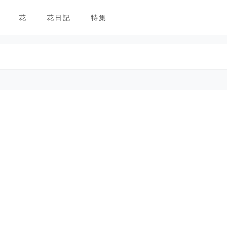
花
花日記
特集