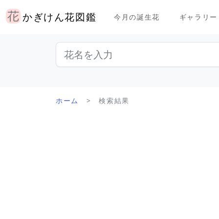
かぎけん花図鑑
今月の誕生花
ギャラリー
ホーム
検索結果