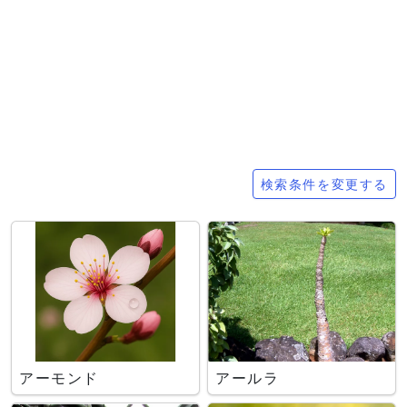
検索条件
検索条件を変更する
アーモンド
アールラ