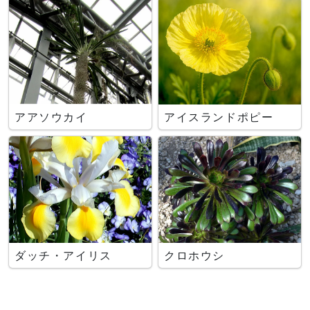
アアソウカイ
アイスランドポピー
ダッチ・アイリス
クロホウシ