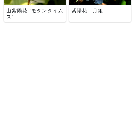
山紫陽花 'モダンタイム
紫陽花 月組
ス'